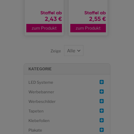
Staffel ab
Staffel ab
2,43 €
2,55 €
zum Produkt
zum Produkt
Zeige
KATEGORIE
LED Systeme
Werbebanner
Werbeschilder
Tapeten
Klebefolien
Plakate