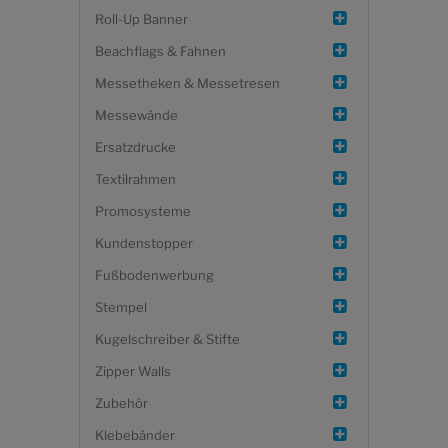
Roll-Up Banner
Beachflags & Fahnen
Messetheken & Messetresen
Messewände
Ersatzdrucke
Textilrahmen
Promosysteme
Kundenstopper
Fußbodenwerbung
Stempel
Kugelschreiber & Stifte
Zipper Walls
Zubehör
Klebebänder