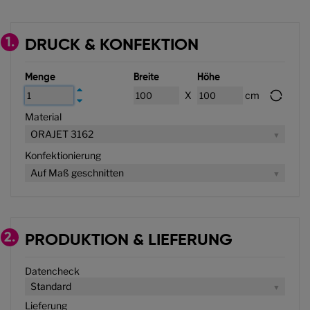
1.
DRUCK & KONFEKTION
Menge
Breite
Höhe
X
cm
Material
ORAJET 3162
Konfektionierung
Auf Maß geschnitten
2.
PRODUKTION & LIEFERUNG
Datencheck
Standard
Lieferung