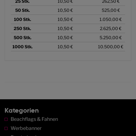
25
Stk.
10,50 €
262,50 €
50
Stk.
10,50 €
525,00 €
100
Stk.
10,50 €
1.050,00 €
250
Stk.
10,50 €
2.625,00 €
500
Stk.
10,50 €
5.250,00 €
1000
Stk.
10,50 €
10.500,00 €
Kategorien
Beachflags & Fahnen
Werbebanner