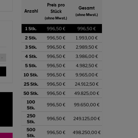
Preis pro
Gesamt
Anzahl
Stück
(ohne Mwst.)
(ohne Mwst.)
1
Stk.
996,50 €
996,50 €
2
Stk.
996,50 €
1.993,00 €
3
Stk.
996,50 €
2.989,50 €
4
Stk.
996,50 €
3.986,00 €
5
Stk.
996,50 €
4.982,50 €
10
Stk.
996,50 €
9.965,00 €
25
Stk.
996,50 €
24.912,50 €
50
Stk.
996,50 €
49.825,00 €
100
996,50 €
99.650,00 €
Stk.
250
996,50 €
249.125,00 €
Stk.
500
996,50 €
498.250,00 €
Stk.