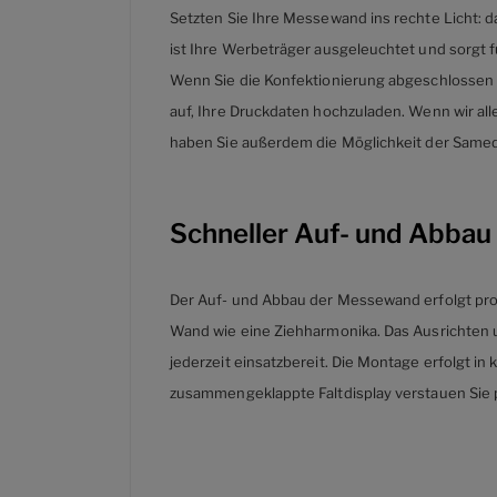
Setzten Sie Ihre Messewand ins rechte Licht: 
ist Ihre Werbeträger ausgeleuchtet und sorgt 
Wenn Sie die Konfektionierung abgeschlossen 
auf, Ihre Druckdaten hochzuladen. Wenn wir all
haben Sie außerdem die Möglichkeit der Samed
Schneller Auf- und Abbau
Der Auf- und Abbau der Messewand erfolgt prob
Wand wie eine Ziehharmonika. Das Ausrichten u
jederzeit einsatzbereit. Die Montage erfolgt in
zusammengeklappte Faltdisplay verstauen Sie 