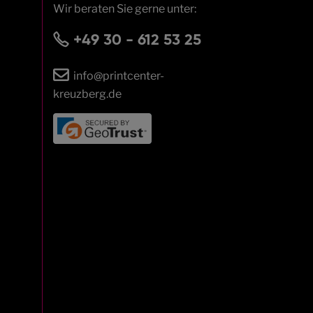
Wir beraten Sie gerne unter:
+49 30 - 612 53 25
info@printcenter-
kreuzberg.de