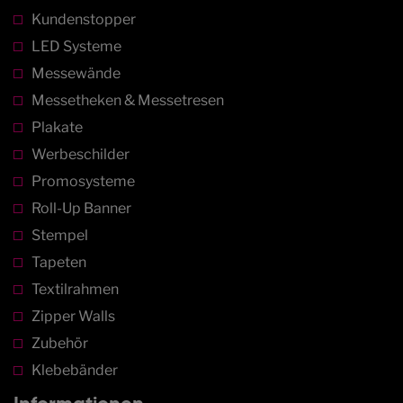
Kundenstopper
LED Systeme
Messewände
Messetheken & Messetresen
Plakate
Werbeschilder
Promosysteme
Roll-Up Banner
Stempel
Tapeten
Textilrahmen
Zipper Walls
Zubehör
Klebebänder