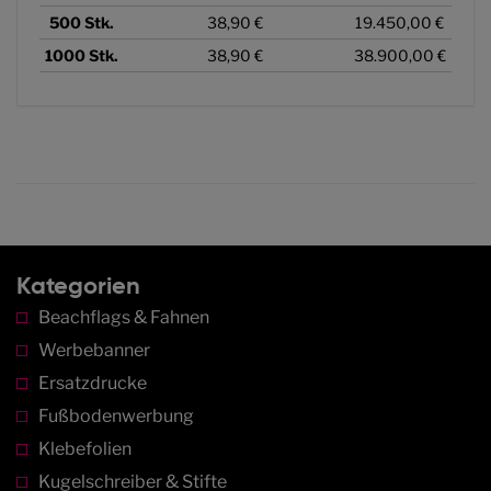
500
Stk.
38,90 €
19.450,00 €
1000
Stk.
38,90 €
38.900,00 €
Kategorien
Beachflags & Fahnen
Werbebanner
Ersatzdrucke
Fußbodenwerbung
Klebefolien
Kugelschreiber & Stifte