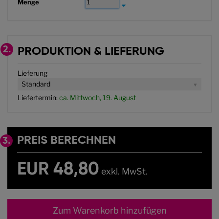
Menge
2.
PRODUKTION & LIEFERUNG
Lieferung
Standard
Liefertermin:
ca. Mittwoch, 19. August
PREIS BERECHNEN
3.
EUR 48,80
exkl. MwSt.
Zum Warenkorb hinzufügen