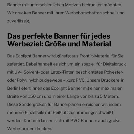
Banner mit unterschiedlichen Motiven bedrucken möchten.
Wir drucken Banner mit Ihren Werbebotschaften schnell und
zuverlässig.
Das perfekte Banner für jedes
Werbeziel: Größe und Material
Das Ecolight Banner wird günstig aus Frontlit-Material für Sie
gefertigt. Dabei handelt es sich um ein speziell für Digitaldruck
mit UV-, Solvent- oder Latex-Tinten beschichtetes Polyester-
oder Polyvinylchloridgewebe – kurz PVC. Unsere Druckerei in
Berlin liefert Ihnen das Ecolight Banner mit einer maximalen
Breite von 150 cm und in einer Länge von bis zu 5 Metern.
Diese Sondergrößen für Bannerplanen erreichen wir, indem
mehrere Einzelteile mit Heißluft zusammengeschweißt
werden. Dadurch lassen sich mit PVC-Bannern auch große
Werbeformen drucken.