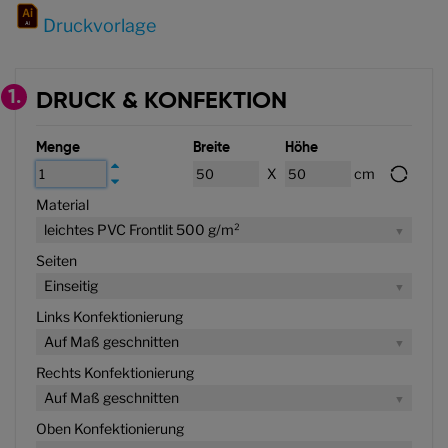
Druckvorlage
1.
DRUCK & KONFEKTION
Menge
Breite
Höhe
X
cm
Material
leichtes PVC Frontlit 500 g/m²
Seiten
Einseitig
Links Konfektionierung
Auf Maß geschnitten
Rechts Konfektionierung
Auf Maß geschnitten
Oben Konfektionierung