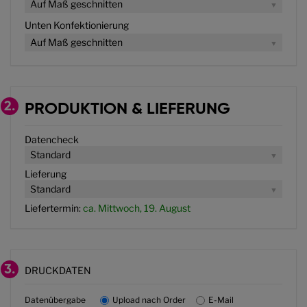
Auf Maß geschnitten
Unten Konfektionierung
Auf Maß geschnitten
2.
PRODUKTION & LIEFERUNG
Datencheck
Standard
Lieferung
Standard
Liefertermin:
ca. Mittwoch, 19. August
3.
DRUCKDATEN
Datenübergabe
Upload nach Order
E-Mail