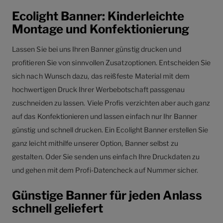
Ecolight Banner: Kinderleichte
Montage und Konfektionierung
Lassen Sie bei uns Ihren Banner günstig drucken und
profitieren Sie von sinnvollen Zusatzoptionen. Entscheiden Sie
sich nach Wunsch dazu, das reißfeste Material mit dem
hochwertigen Druck Ihrer Werbebotschaft passgenau
zuschneiden zu lassen. Viele Profis verzichten aber auch ganz
auf das Konfektionieren und lassen einfach nur Ihr Banner
günstig und schnell drucken. Ein Ecolight Banner erstellen Sie
ganz leicht mithilfe unserer Option, Banner selbst zu
gestalten. Oder Sie senden uns einfach Ihre Druckdaten zu
und gehen mit dem Profi-Datencheck auf Nummer sicher.
Günstige Banner für jeden Anlass
schnell geliefert