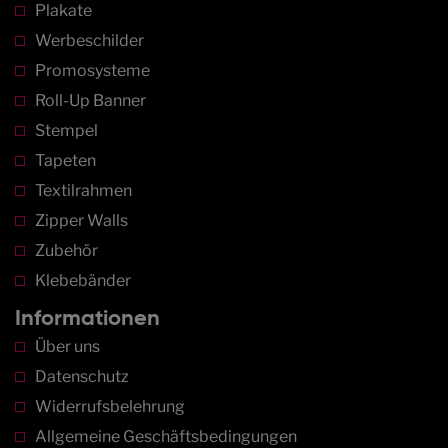
Plakate
Werbeschilder
Promosysteme
Roll-Up Banner
Stempel
Tapeten
Textilrahmen
Zipper Walls
Zubehör
Klebebänder
Informationen
Über uns
Datenschutz
Widerrufsbelehrung
Allgemeine Geschäftsbedingungen