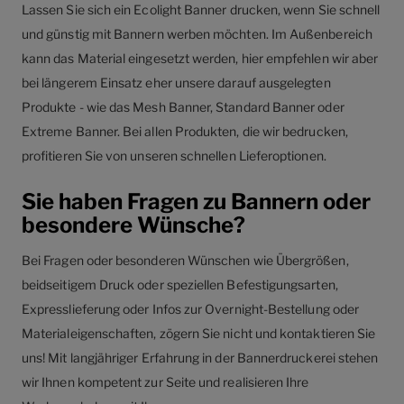
Lassen Sie sich ein Ecolight Banner drucken, wenn Sie schnell
und günstig mit Bannern werben möchten. Im Außenbereich
kann das Material eingesetzt werden, hier empfehlen wir aber
bei längerem Einsatz eher unsere darauf ausgelegten
Produkte - wie das Mesh Banner, Standard Banner oder
Extreme Banner. Bei allen Produkten, die wir bedrucken,
profitieren Sie von unseren schnellen Lieferoptionen.
Sie haben Fragen zu Bannern oder
besondere Wünsche?
Bei Fragen oder besonderen Wünschen wie Übergrößen,
beidseitigem Druck oder speziellen Befestigungsarten,
Expresslieferung oder Infos zur Overnight-Bestellung oder
Materialeigenschaften, zögern Sie nicht und kontaktieren Sie
uns! Mit langjähriger Erfahrung in der Bannerdruckerei stehen
wir Ihnen kompetent zur Seite und realisieren Ihre