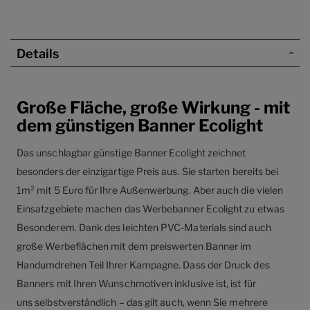
Details
Große Fläche, große Wirkung - mit
dem günstigen Banner Ecolight
Das unschlagbar günstige Banner Ecolight zeichnet
besonders der einzigartige Preis aus. Sie starten bereits bei
1m² mit 5 Euro für Ihre Außenwerbung. Aber auch die vielen
Einsatzgebiete machen das Werbebanner Ecolight zu etwas
Besonderem. Dank des leichten PVC-Materials sind auch
große Werbeflächen mit dem preiswerten Banner im
Handumdrehen Teil Ihrer Kampagne. Dass der Druck des
Banners mit Ihren Wunschmotiven inklusive ist, ist für
uns selbstverständlich – das gilt auch, wenn Sie mehrere