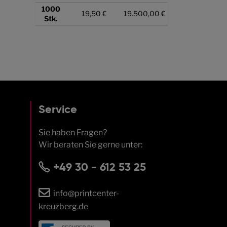
1000
19,50 €
19.500,00 €
Stk.
Service
Sie haben Fragen?
Wir beraten Sie gerne unter:
+49 30 - 612 53 25
info@printcenter-
kreuzberg.de