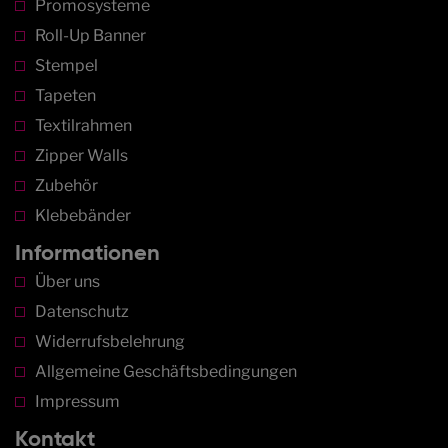
Promosysteme
Roll-Up Banner
Stempel
Tapeten
Textilrahmen
Zipper Walls
Zubehör
Klebebänder
Informationen
Über uns
Datenschutz
Widerrufsbelehrung
Allgemeine Geschäftsbedingungen
Impressum
Kontakt