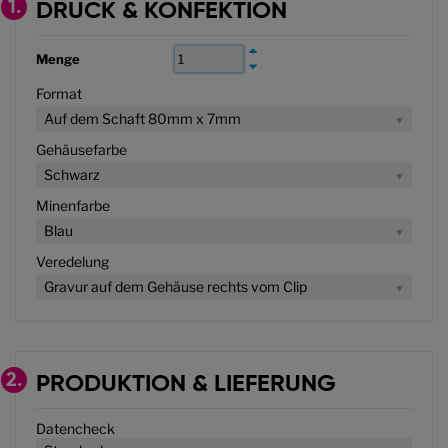
1.
DRUCK & KONFEKTION
Menge
Format
Auf dem Schaft 80mm x 7mm
Gehäusefarbe
Schwarz
Minenfarbe
Blau
Veredelung
Gravur auf dem Gehäuse rechts vom Clip
2.
PRODUKTION & LIEFERUNG
Datencheck