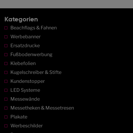
Kategorien
Beachflags & Fahnen
Werbebanner
Ersatzdrucke
Fußbodenwerbung
Klebefolien
Kugelschreiber & Stifte
Kundenstopper
LED Systeme
Messewände
Messetheken & Messetresen
Plakate
Werbeschilder