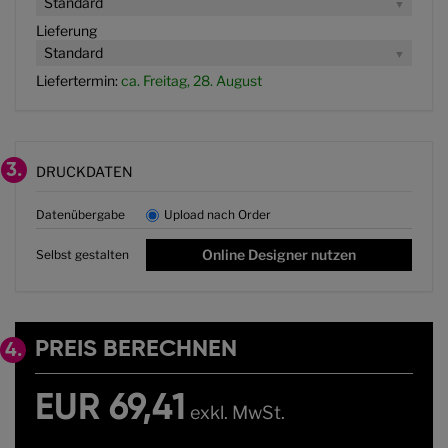
Standard
Lieferung
Standard
Liefertermin:
ca. Freitag, 28. August
3.
DRUCKDATEN
Datenübergabe
Upload nach Order
Online Designer nutzen
Selbst gestalten
PREIS BERECHNEN
4.
EUR 69,41
exkl. MwSt.