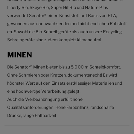
Liberty Bio, Skeye Bio, Super Hit Bio und Nature Plus
verwendet Senator® einen Kunststoff auf Basis von PLA,
gewonnen aus nachwachsenden und nicht endlichen Rohstoff
en. Sowohl die Bio-Schreibgeräte als auch unsere Recycling-
Schreibgeräte sind zudem komplett klimaneutral
MINEN
Die Senator® Minen bieten bis zu 5.000 m Schreibkomfort.
Ohne Schmieren oder Kratzen, dokumentenecht! Es wird
höchster Wert auf den Einsatz erstklassiger Materialien und
eine hochwertige Verarbeitung gelegt.
Auch die Werbeanbringung erfüllt hohe
Qualitätsanforderungen: Hohe Farbbrillanz, randscharfe
Drucke, lange Haltbarkeit