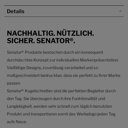
Details
NACHHALTIG. NÜTZLICH.
SICHER. SENATOR®.
Senator® Produkte bestechen durch ein konsequent
durchdachtes Konzept zur individuellen Markenpräsentation:
Vielfältige Designs, zuverlässig verarbeitet und so
maßgeschneidert bedruckbar, dass sie perfekt zu Ihrer Marke
passen.
Senator® Kugelschreiber sind die perfekten Begleiter durch
den Tag. Sie überzeugen durch ihre Funktionalität und
Langlebigkeit, werden sehr schnell zum täglich benutzten
Produkt und transportieren somit das Werbelogo jeden Tag
aufs Neue.