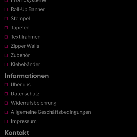
Promosysteme
Roll-Up Banner
Stempel
Tapeten
Textilrahmen
Zipper Walls
Zubehör
Klebebänder
Informationen
Über uns
Datenschutz
Widerrufsbelehrung
Allgemeine Geschäftsbedingungen
Impressum
Kontakt