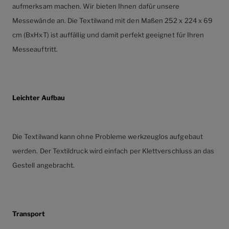
aufmerksam machen. Wir bieten Ihnen dafür unsere
Messewände an. Die Textilwand mit den Maßen 252 x 224 x 69
cm (BxHxT) ist auffällig und damit perfekt geeignet für Ihren
Messeauftritt.
Leichter Aufbau
Die Textilwand kann ohne Probleme werkzeuglos aufgebaut
werden. Der Textildruck wird einfach per Klettverschluss an das
Gestell angebracht.
Transport