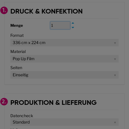
1.
DRUCK & KONFEKTION
Menge
Format
336 cm x 224 cm
Material
Pop Up Film
Seiten
Einseitig
2.
PRODUKTION & LIEFERUNG
Datencheck
Standard