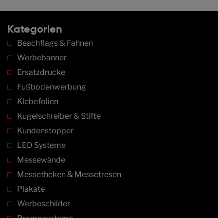
Kategorien
Beachflags & Fahnen
Werbebanner
Ersatzdrucke
Fußbodenwerbung
Klebefolien
Kugelschreiber & Stifte
Kundenstopper
LED Systeme
Messewände
Messetheken & Messetresen
Plakate
Werbeschilder