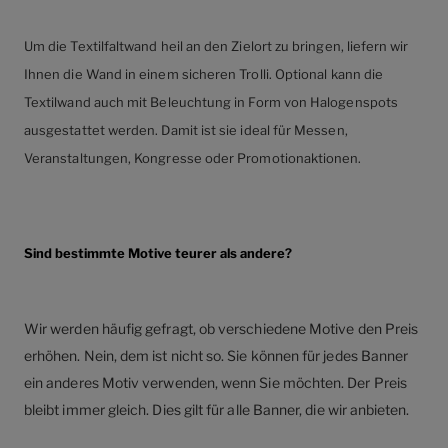
Um die Textilfaltwand heil an den Zielort zu bringen, liefern wir
Ihnen die Wand in einem sicheren Trolli. Optional kann die
Textilwand auch mit Beleuchtung in Form von Halogenspots
ausgestattet werden. Damit ist sie ideal für Messen,
Veranstaltungen, Kongresse oder Promotionaktionen.
Sind bestimmte Motive teurer als andere?
Wir werden häufig gefragt, ob verschiedene Motive den Preis
erhöhen. Nein, dem ist nicht so. Sie können für jedes Banner
ein anderes Motiv verwenden, wenn Sie möchten. Der Preis
bleibt immer gleich. Dies gilt für alle Banner, die wir anbieten.