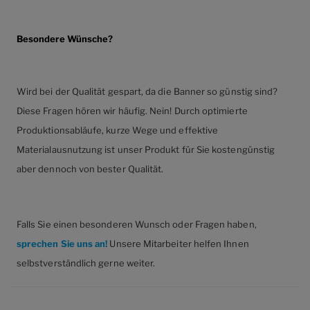
Besondere Wünsche?
Wird bei der Qualität gespart, da die Banner so günstig sind?
Diese Fragen hören wir häufig. Nein! Durch optimierte
Produktionsabläufe, kurze Wege und effektive
Materialausnutzung ist unser Produkt für Sie kostengünstig
aber dennoch von bester Qualität.
Falls Sie einen besonderen Wunsch oder Fragen haben,
sprechen Sie uns an!
Unsere Mitarbeiter helfen Ihnen
selbstverständlich gerne weiter.