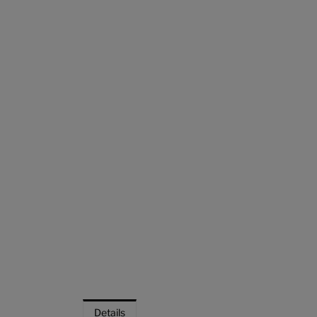
Details