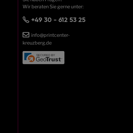
Wir beraten Sie gerne unter:
+49 30 - 612 53 25
info@printcenter-
kreuzberg.de