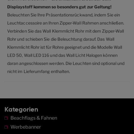
Displaystoff kommen so besonders gut zur Geltung!
Beleuchten Sie Ihre Präsentationsrückwand, indem Sie ein
Leuchtaccessoire an Ihren Zipper-Wall Rahmen anschließen.
Verbinden Sie das Wall Klemmlicht Rohr mit dem Zipper-Wall
Rohr und schieben Sie die Beleuchtung darauf. Das Wall
Klemmlicht Rohr ist für Rohre geeignet und die Modelle Wall
LED 50, Wall LED 116 und das Wall Licht Halogen können
daran angeschlossen werden. Die Leuchten sind optional und
nicht im Lieferumfang enthalten.
Kategorien
Beachflags & Fahnen
Werbebanner