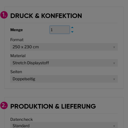
1.
DRUCK & KONFEKTION
Menge
Format
250 x 230 cm
Material
Stretch Displaystoff
Seiten
Doppelseitig
2.
PRODUKTION & LIEFERUNG
Datencheck
Standard