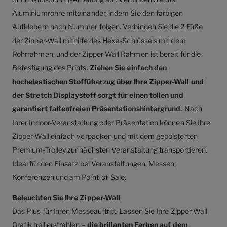
Aluminiumrohre miteinander, indem Sie den farbigen
Aufklebern nach Nummer folgen. Verbinden Sie die 2 Füße
der Zipper-Wall mithilfe des Hexa-Schlüssels mit dem
Rohrrahmen, und der Zipper-Wall Rahmen ist bereit für die
Befestigung des Prints.
Ziehen Sie einfach den
hochelastischen Stoffüberzug über Ihre Zipper-Wall und
der Stretch Displaystoff sorgt für einen tollen und
garantiert faltenfreien Präsentationshintergrund.
Nach
Ihrer Indoor-Veranstaltung oder Präsentation können Sie Ihre
Zipper-Wall einfach verpacken und mit dem gepolsterten
Premium-Trolley zur nächsten Veranstaltung transportieren.
Ideal für den Einsatz bei Veranstaltungen, Messen,
Konferenzen und am Point-of-Sale.
Beleuchten Sie Ihre Zipper-Wall
Das Plus für Ihren Messeauftritt. Lassen Sie Ihre Zipper-Wall
Grafik hell erstrahlen –
die brillanten Farben auf dem