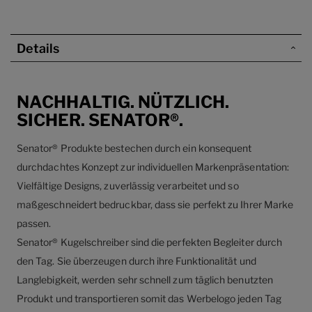
Details
NACHHALTIG. NÜTZLICH.
SICHER. SENATOR®.
Senator® Produkte bestechen durch ein konsequent
durchdachtes Konzept zur individuellen Markenpräsentation:
Vielfältige Designs, zuverlässig verarbeitet und so
maßgeschneidert bedruckbar, dass sie perfekt zu Ihrer Marke
passen.
Senator® Kugelschreiber sind die perfekten Begleiter durch
den Tag. Sie überzeugen durch ihre Funktionalität und
Langlebigkeit, werden sehr schnell zum täglich benutzten
Produkt und transportieren somit das Werbelogo jeden Tag