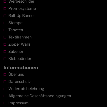
Werbeschilder
Promosysteme
Roll-Up Banner
Stempel
Tapeten
Textilrahmen
Zipper Walls
Zubehör
Klebebänder
Informationen
Über uns
Datenschutz
Widerrufsbelehrung
Allgemeine Geschäftsbedingungen
Impressum