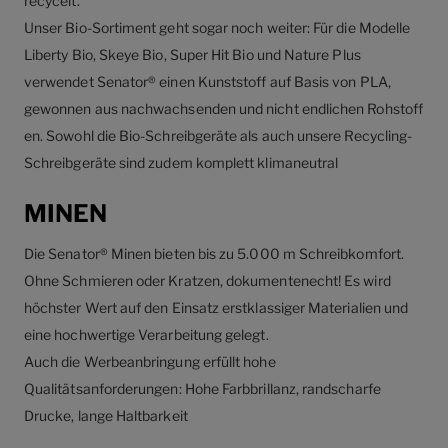
recycelt.
Unser Bio-Sortiment geht sogar noch weiter: Für die Modelle
Liberty Bio, Skeye Bio, Super Hit Bio und Nature Plus
verwendet Senator® einen Kunststoff auf Basis von PLA,
gewonnen aus nachwachsenden und nicht endlichen Rohstoff
en. Sowohl die Bio-Schreibgeräte als auch unsere Recycling-
Schreibgeräte sind zudem komplett klimaneutral
MINEN
Die Senator® Minen bieten bis zu 5.000 m Schreibkomfort.
Ohne Schmieren oder Kratzen, dokumentenecht! Es wird
höchster Wert auf den Einsatz erstklassiger Materialien und
eine hochwertige Verarbeitung gelegt.
Auch die Werbeanbringung erfüllt hohe
Qualitätsanforderungen: Hohe Farbbrillanz, randscharfe
Drucke, lange Haltbarkeit