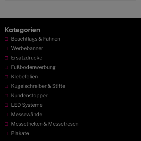
Kategorien
Beachflags & Fahnen
Werbebanner
Ersatzdrucke
Fußbodenwerbung
Klebefolien
Kugelschreiber & Stifte
Kundenstopper
LED Systeme
Messewände
Messetheken & Messetresen
Plakate