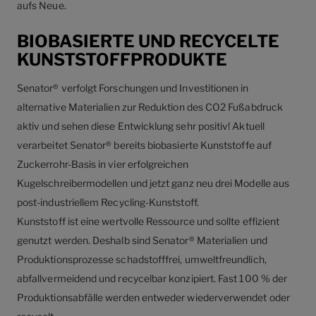
aufs Neue.
BIOBASIERTE UND RECYCELTE
KUNSTSTOFFPRODUKTE
Senator® verfolgt Forschungen und Investitionen in
alternative Materialien zur Reduktion des CO2 Fußabdruck
aktiv und sehen diese Entwicklung sehr positiv! Aktuell
verarbeitet Senator® bereits biobasierte Kunststoffe auf
Zuckerrohr-Basis in vier erfolgreichen
Kugelschreibermodellen und jetzt ganz neu drei Modelle aus
post-industriellem Recycling-Kunststoff.
Kunststoff ist eine wertvolle Ressource und sollte effizient
genutzt werden. Deshalb sind Senator® Materialien und
Produktionsprozesse schadstofffrei, umweltfreundlich,
abfallvermeidend und recycelbar konzipiert. Fast 100 % der
Produktionsabfälle werden entweder wiederverwendet oder